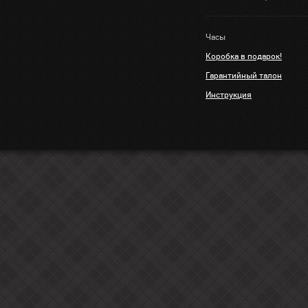
Часы
Коробка в подарок!
Гарантийный талон
Инструкция