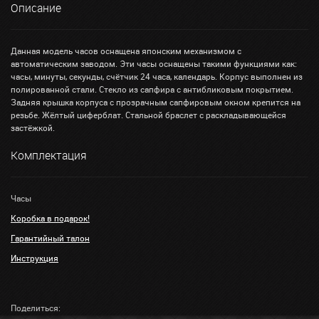
Описание
Данная модель часов оснащена японским механизмом с
автоматическим заводом. Эти часы оснащены такими функциями как:
часы, минуты, секунды, счётчик 24 часа, календарь. Корпус выполнен из
полированной стали. Стекло из сапфира с антибликовым покрытием.
Задняя крышка корпуса с прозрачным сапфировым окном крепится на
резьбе. Жёлтый циферблат. Стальной браслет с раскладывающейся
застёжкой.
Комплектация
Часы
Коробка в подарок!
Гарантийный талон
Инструкция
Поделиться: