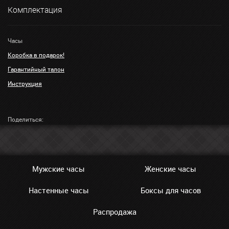
Комплектация
Часы
Коробка в подарок!
Гарантийный талон
Инструкция
Поделиться:
Мужские часы
Женские часы
Настенные часы
Боксы для часов
Распродажа