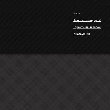
Часы
Коробка в подарок!
Гарантийный талон
Инструкция