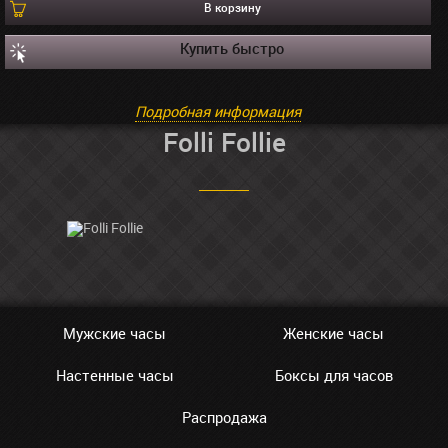
В корзину
Купить быстро
Подробная информация
Folli Follie
Мужские часы
Женские часы
Настенные часы
Боксы для часов
Распродажа