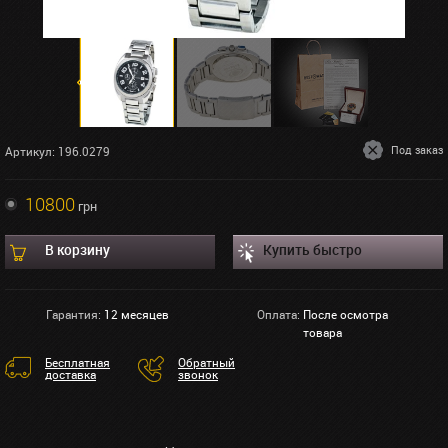
Под заказ
Артикул: 196.0279
10800
грн
В корзину
Купить быстро
Гарантия:
12 месяцев
Оплата:
После осмотра
товара
Бесплатная
Обратный
доставка
звонок