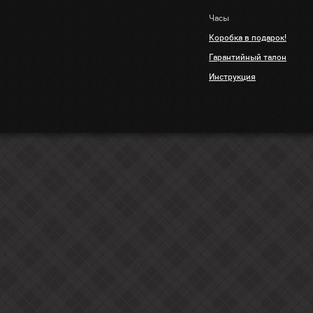
Часы
Коробка в подарок!
Гарантийный талон
Инструкция