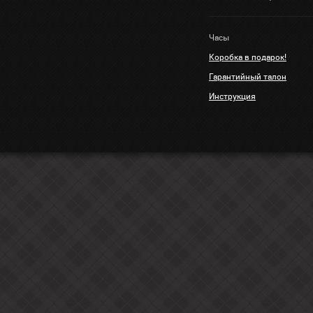
Часы
Коробка в подарок!
Гарантийный талон
Инструкция