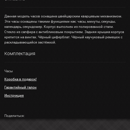
Данная модель часов оснащена швейцарским кварцевым механизмом.
Эти часы оснащены такими функциями как: часы, минуты, секунды,
календарь, секундомер. Корпус выполнен из полированной стали.
Стекло из сапфира с антибликовым покрытием. Задняя крышка корпуса
крепится на винтах. Чёрный циферблат. Чёрный каучуковый ремешок с
раскладывающейся застёжкой.
Комплектация
Часы
Коробка в подарок!
Гарантийный талон
Инструкция
Поделиться: