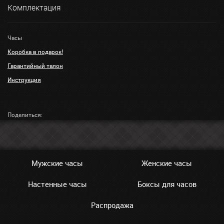
Комплектация
Часы
Коробка в подарок!
Гарантийный талон
Инструкция
Поделиться:
Мужские часы
Женские часы
Настенные часы
Боксы для часов
Распродажа