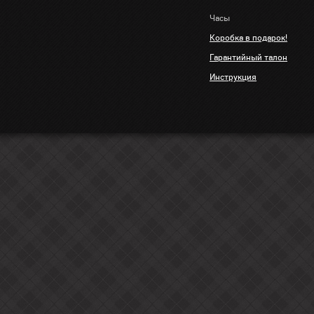
Часы
Коробка в подарок!
Гарантийный талон
Инструкция