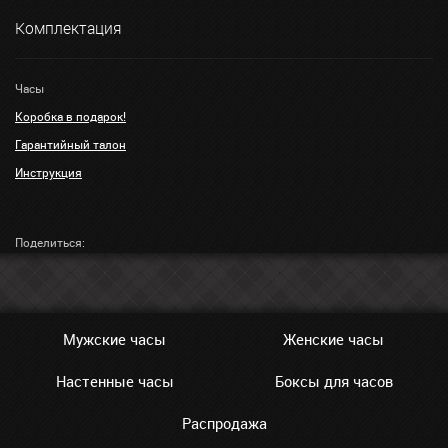
Комплектация
Часы
Коробка в подарок!
Гарантийный талон
Инструкция
Поделиться:
Мужские часы
Женские часы
Настенные часы
Боксы для часов
Распродажа