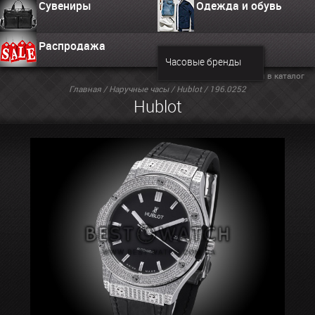
Сувениры
Одежда и обувь
Распродажа
Часовые бренды
Вернуться в каталог
Главная
/
Наручные часы
/
Hublot
/ 196.0252
Hublot