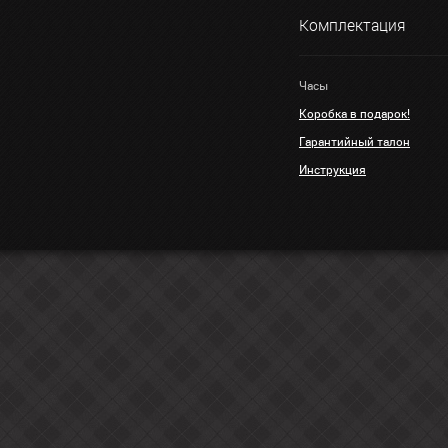
Комплектация
Часы
Коробка в подарок!
Гарантийный талон
Инструкция