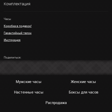
Комплектация
Часы
Коробка в подарок!
Гарантийный талон
Инструкция
Поделиться:
Мужские часы
Женские часы
Настенные часы
Боксы для часов
Распродажа