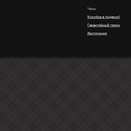
Часы
Коробка в подарок!
Гарантийный талон
Инструкция