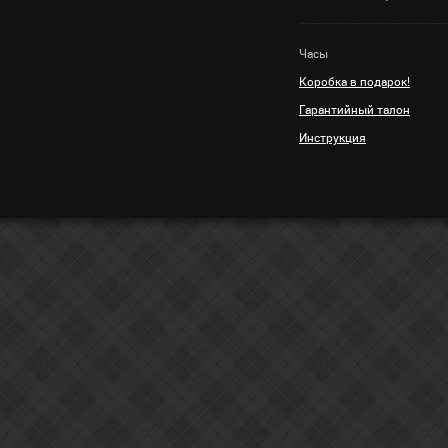
Часы
Коробка в подарок!
Гарантийный талон
Инструкция