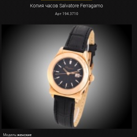
Копия часов Salvatore Ferragamo
Арт 194.3710
Модель:
женские