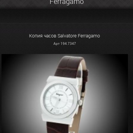
Ferragamo
Копия часов Salvatore Ferragamo
Арт 194.7347