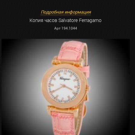
Подробная информация
Копия часов Salvatore Ferragamo
Арт 194.1044