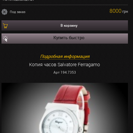
8000
грн
Под заказ
В корзину
Купить быстро
Подробная информация
Копия часов Salvatore Ferragamo
Арт 194.7353