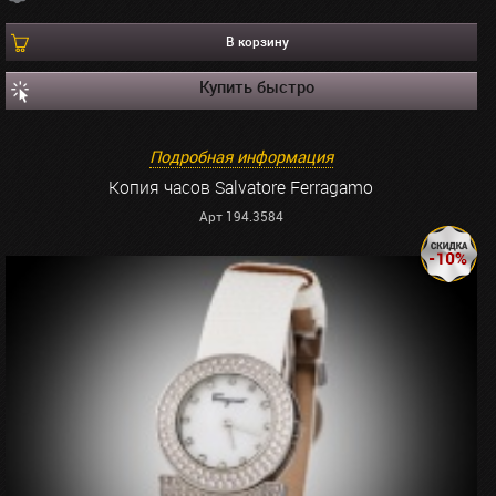
В корзину
Купить быстро
Подробная информация
Копия часов Salvatore Ferragamo
Арт 194.3584