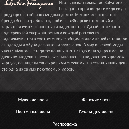
Итальянская компания Salvatore
Ferragamo производит имиджевую
продукцию по образцу модных домов. Механизм часов этого
бренда был разработан одной из швейцарских компаний и
характеризуется точностью и надежностью. Дизайн отличается
подчеркнутой сдержанностью и каждый раз слегка
видоизменяется в соответствии с общим стилем линейки товаров
от одежды и обуви до зонтов и зажигалок. В мир высокой моды
часы Salvatore Ferragamo попали в 2012 году благодаря именно
дизайну. Модели класса люкс выполнены в водонепроницаемом
корпусе, оснащены сапфировыми стеклами. На сегодняшний день
это одна из самых покупаемых марок.
Мужские часы
Женские часы
Настенные часы
Боксы для часов
Распродажа