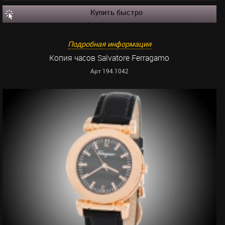
Купить быстро
Подробная информация
Копия часов Salvatore Ferragamo
Арт 194.1042