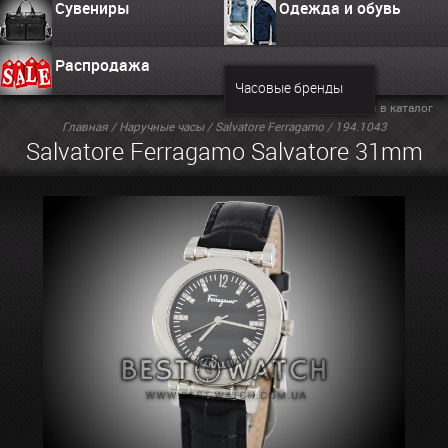
Сувениры
Одежда и обувь
Распродажа
Часовые бренды
Вернуться в каталог
Главная
/
Наручные часы
/
Salvatore Ferragamo
/ 194.1043
Salvatore Ferragamo Salvatore 31mm