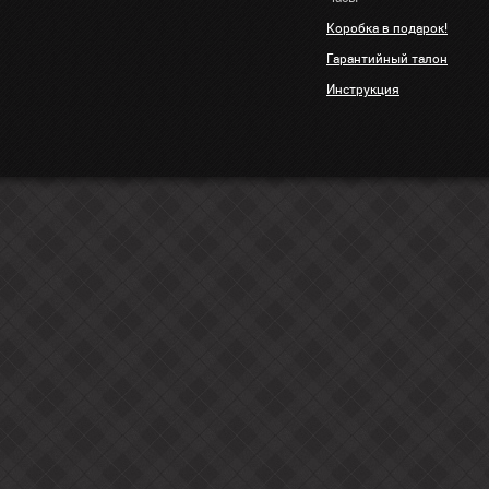
Коробка в подарок!
Гарантийный талон
Инструкция