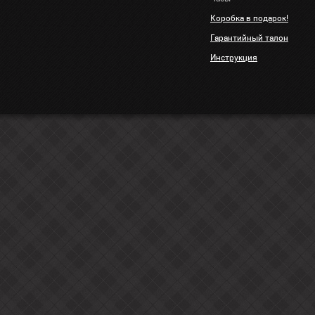
Коробка в подарок!
Гарантийный талон
Инструкция