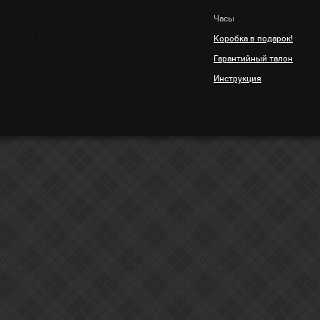
Часы
Коробка в подарок!
Гарантийный талон
Инструкция