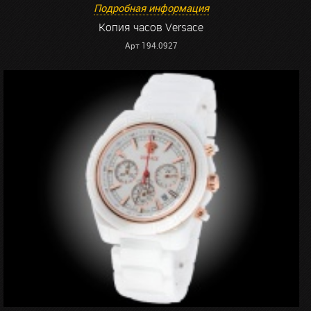
Подробная информация
Копия часов Versace
Арт 194.0927