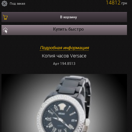
14812
грн
Под заказ
В корзину
Купить быстро
Подробная информация
Копия часов Versace
Арт 194.8513