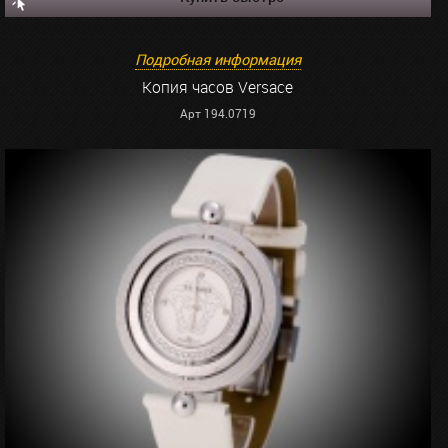
Подробная информация
Копия часов Versace
Арт 194.0719