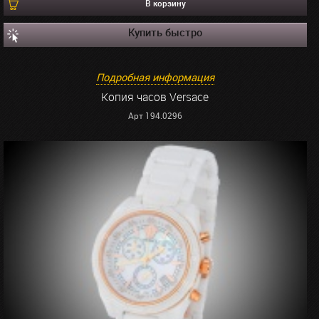
В корзину
Купить быстро
Подробная информация
Копия часов Versace
Арт 194.0296