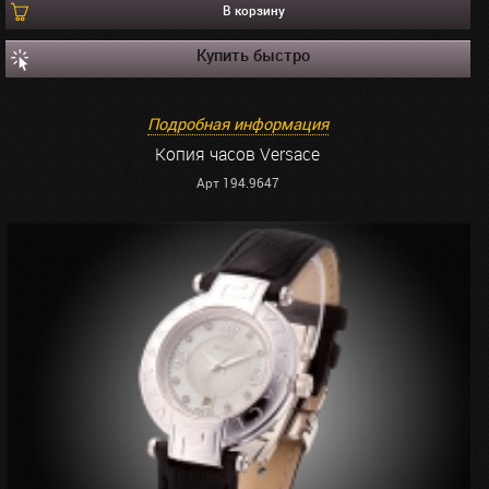
В корзину
Купить быстро
Подробная информация
Копия часов Versace
Арт 194.9647