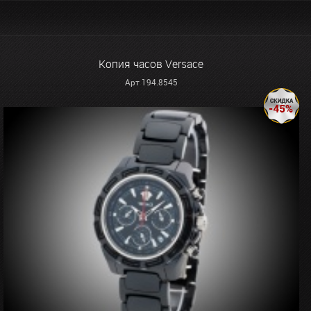
Копия часов Versace
Арт 194.8545