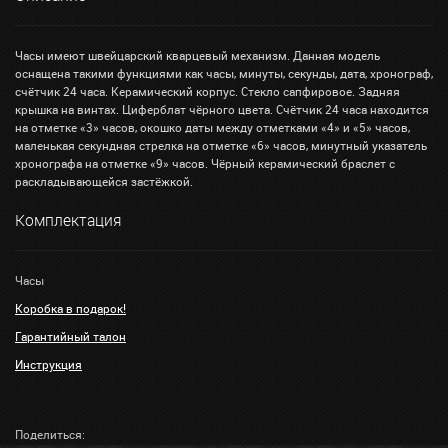
Часы имеют швейцарский кварцевый механизм. Данная модель
оснащена такими функциями как часы, минуты, секунды, дата, хронограф,
счётчик 24 часа. Керамический корпус. Стекло сапфировое. Задняя
крышка на винтах. Циферблат чёрного цвета. Счётчик 24 часа находится
на отметке «3» часов, окошко даты между отметками «4» и «5» часов,
маленькая секундная стрелка на отметке «6» часов, минутный указатель
хронографа на отметке «9» часов. Чёрный керамический браслет с
раскладывающейся застёжкой.
Комплектация
Часы
Коробка в подарок!
Гарантийный талон
Инструкция
Поделиться: