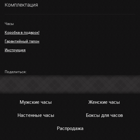
Комплектация
Часы
Коробка в подарок!
Гарантийный талон
Инструкция
Поделиться:
Мужские часы
Женские часы
Настенные часы
Боксы для часов
Распродажа