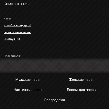
Комплектация
Часы
Коробка в подарок!
Гарантийный талон
Инструкция
Поделиться:
Мужские часы
Женские часы
Настенные часы
Боксы для часов
Распродажа