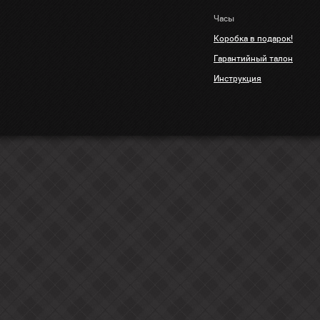
Часы
Коробка в подарок!
Гарантийный талон
Инструкция